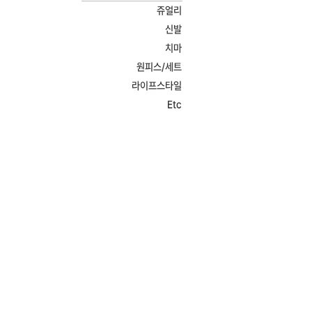
쥬얼리
신발
치마
원피스/세트
라이프스타일
Etc