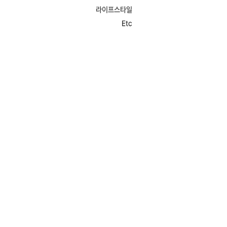
라이프스타일
Etc