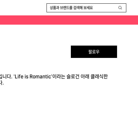
상품과 브랜드를 검색해 보세요
팔로우
. 'Life is Romantic'이라는 슬로건 아래 클래식한
다.