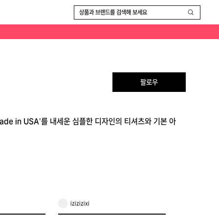
상품과 브랜드를 검색해 보세요
팔로우
Made in USA'를 내세운 심플한 디자인의 티셔츠와 기본 아
izizizixi