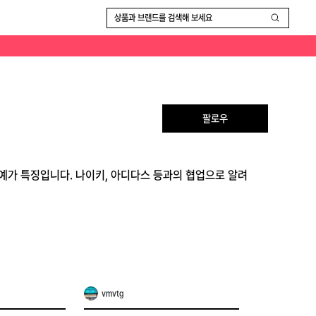
상품과 브랜드를 검색해 보세요
팔로우
 공예가 특징입니다. 나이키, 아디다스 등과의 협업으로 알려
vmvtg