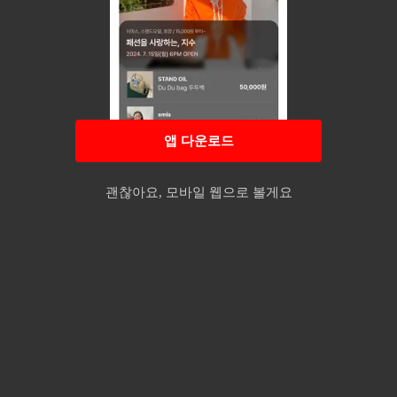
앱 다운로드
괜찮아요, 모바일 웹으로 볼게요