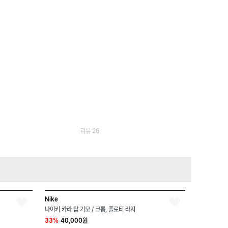
리뷰 26
Nike
나이키 카라 탑 기모 / 크롭, 폴로티 라지
33%
40,000원